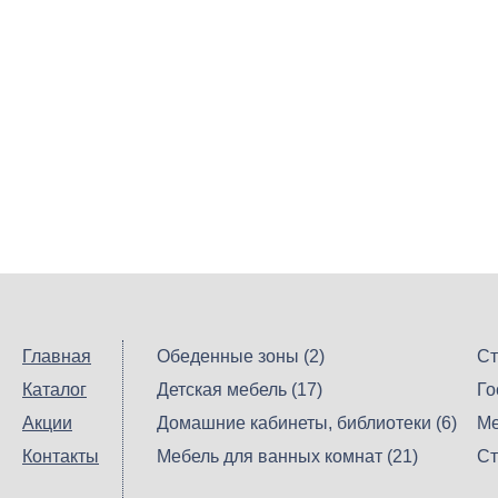
Главная
Обеденные зоны (2)
Ст
Каталог
Детская мебель (17)
Го
Акции
Домашние кабинеты, библиотеки (6)
Ме
Контакты
Мебель для ванных комнат (21)
Ст