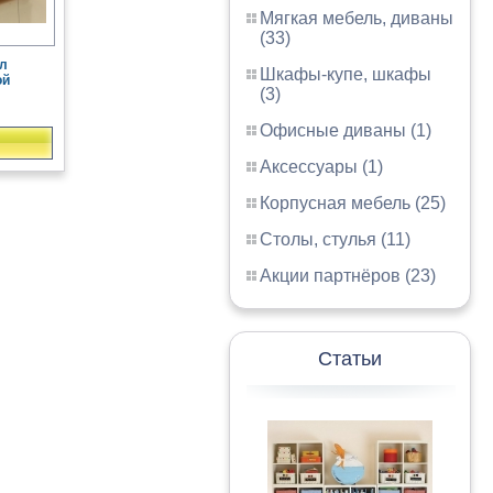
Мягкая мебель, диваны
(33)
л
Шкафы-купе, шкафы
ой
(3)
Офисные диваны (1)
Аксессуары (1)
Корпусная мебель (25)
Столы, стулья (11)
Акции партнёров (23)
Статьи