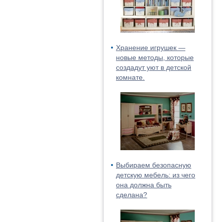
Хранение игрушек —
новые методы, которые
создадут уют в детской
комнате.
Выбираем безопасную
детскую мебель: из чего
она должна быть
сделана?