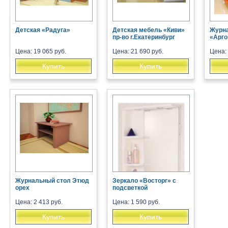
Детская «Радуга»
Детская мебель «Киви»
Журн
пр-во г.Екатеринбург
«Арго
Цена: 19 065 руб.
Цена: 21 690 руб.
Цена: 
Купить
Купить
Журнальный стол Этюд
Зеркало «Восторг» с
орех
подсветкой
Цена: 2 413 руб.
Цена: 1 590 руб.
Купить
Купить