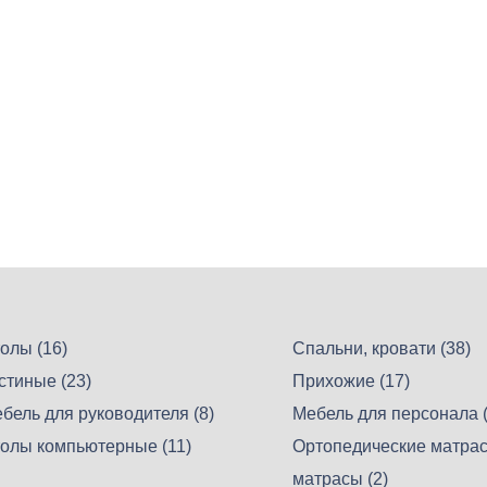
олы (16)
Спальни, кровати (38)
стиные (23)
Прихожие (17)
бель для руководителя (8)
Мебель для персонала (
олы компьютерные (11)
Ортопедические матрас
матрасы (2)