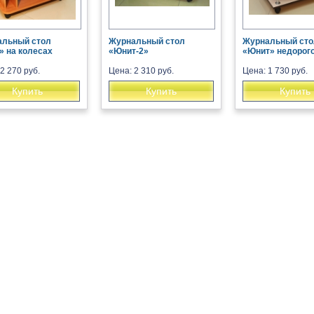
альный стол
Журнальный стол
Журнальный сто
» на колесах
«Юнит-2»
«Юнит» недорог
2 270 руб.
Цена: 2 310 руб.
Цена: 1 730 руб.
Купить
Купить
Купить