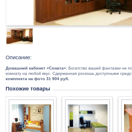
Описание:
Домашний кабинет «Соната».
Богатство вашей фантазии не по
комнату на любой вкус. Сдержанная роскошь доступными средст
комплекта на фото 31 904 руб.
Похожие товары