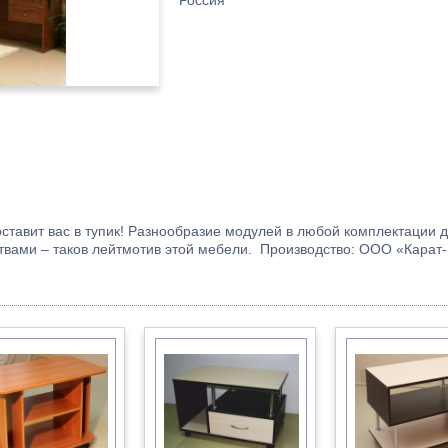
Россия
ставит вас в тупик! Разнообразие модулей в любой комплектации д
вами – таков лейтмотив этой мебели. Производство: ООО «Карат-Е